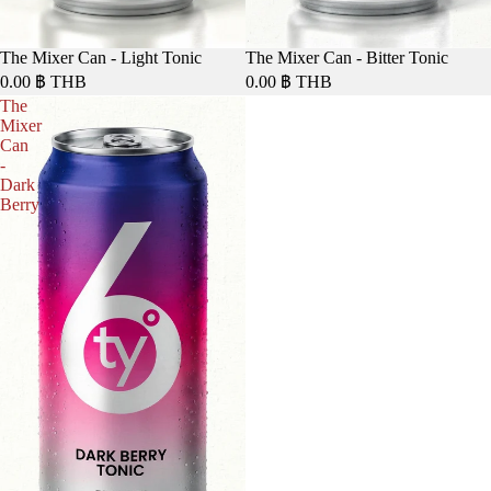
The Mixer Can - Light Tonic
The Mixer Can - Bitter Tonic
0.00 ฿ THB
0.00 ฿ THB
The
Mixer
Can
-
Dark
Berry